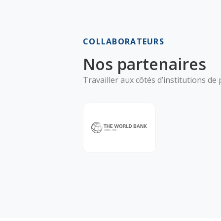
COLLABORATEURS
Nos partenaires
Travailler aux côtés d’institutions de 