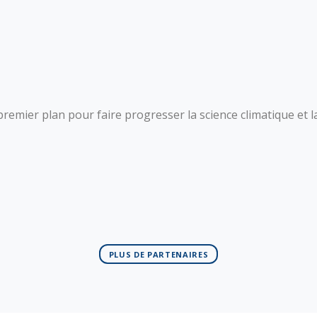
premier plan pour faire progresser la science climatique et la
PLUS DE PARTENAIRES