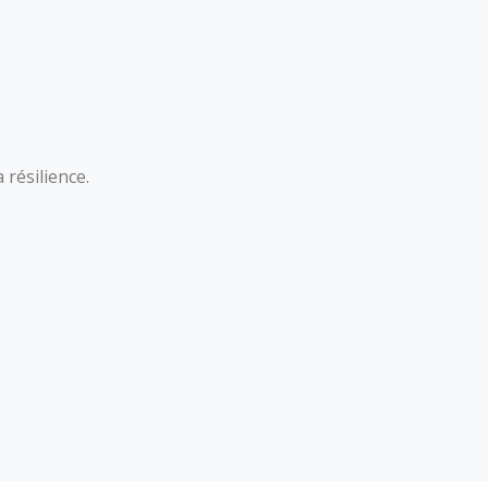
 résilience.