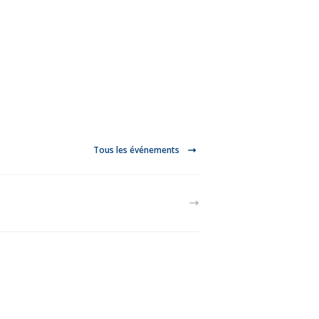
Tous les événements