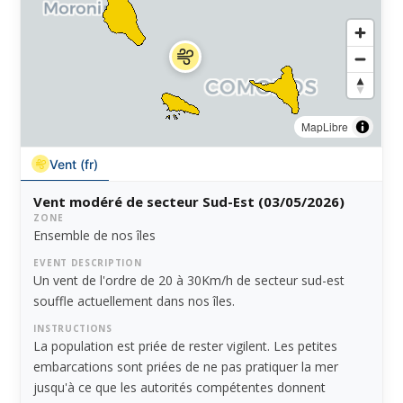
MapLibre
Vent (fr)
Vent modéré de secteur Sud-Est (03/05/2026)
ZONE
Ensemble de nos îles
EVENT DESCRIPTION
Un vent de l'ordre de 20 à 30Km/h de secteur sud-est
souffle actuellement dans nos îles.
INSTRUCTIONS
La population est priée de rester vigilent. Les petites
embarcations sont priées de ne pas pratiquer la mer
jusqu'à ce que les autorités compétentes donnent