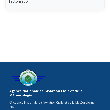
l'autorisation.
Agence Nationale de l'Aviation Civile et de la
Météorologie
© Agence Nationale de l'Aviation Civile et de la Météorologie
2026