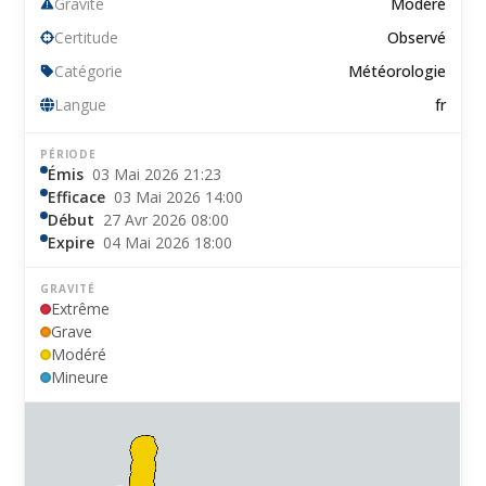
Gravité
Modéré
Certitude
Observé
Catégorie
Météorologie
Langue
fr
PÉRIODE
Émis
03 Mai 2026 21:23
Efficace
03 Mai 2026 14:00
Début
27 Avr 2026 08:00
Expire
04 Mai 2026 18:00
GRAVITÉ
Extrême
Grave
Modéré
Mineure