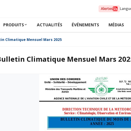
Alertes
Langu
PRODUITS
ACTUALITÉS
ÉVÉNEMENTS
MÉDIAS
tin Climatique Mensuel Mars 2025
Bulletin Climatique Mensuel Mars 202