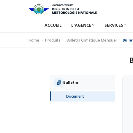
ACCUEIL
L'AGENCE
SERVICES
Home
Produits
Bulletin Climatique Mensuel
Bulle
Bulletin
Document