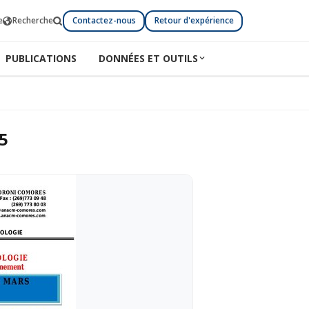
e
Recherche
Contactez-nous
Retour d'expérience
PUBLICATIONS
DONNÉES ET OUTILS
5