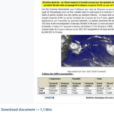
Download document — 1,1 Mio