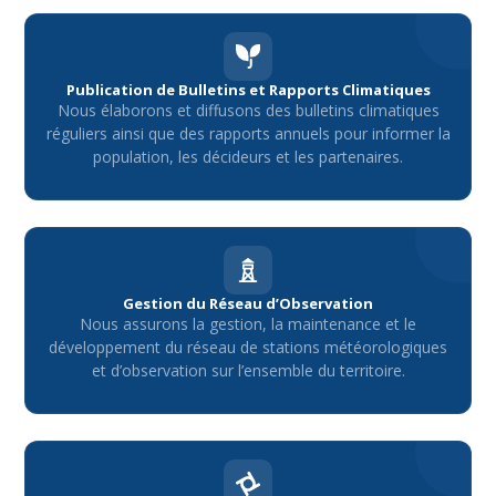
Publication de Bulletins et Rapports Climatiques
Nous élaborons et diffusons des bulletins climatiques
réguliers ainsi que des rapports annuels pour informer la
population, les décideurs et les partenaires.
Gestion du Réseau d’Observation
Nous assurons la gestion, la maintenance et le
développement du réseau de stations météorologiques
et d’observation sur l’ensemble du territoire.