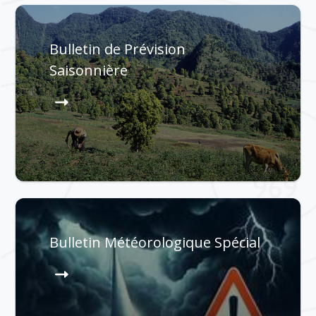
Bulletin de Prévision
Saisonnière
Bulletin Météorologique Spécial