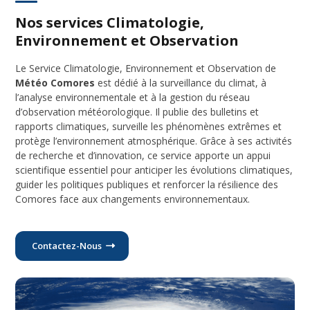
Nos services Climatologie,
Environnement et Observation
Le Service Climatologie, Environnement et Observation de
Météo Comores
est dédié à la surveillance du climat, à
l’analyse environnementale et à la gestion du réseau
d’observation météorologique. Il publie des bulletins et
rapports climatiques, surveille les phénomènes extrêmes et
protège l’environnement atmosphérique. Grâce à ses activités
de recherche et d’innovation, ce service apporte un appui
scientifique essentiel pour anticiper les évolutions climatiques,
guider les politiques publiques et renforcer la résilience des
Comores face aux changements environnementaux.
Contactez-Nous