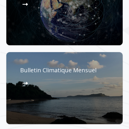
Bulletin Climatique Mensuel