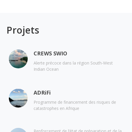
Projets
CREWS SWIO
Alerte précoce dans la région South-West
Indian Ocean
ADRiFi
Programme de financement des risques de
catastrophes en Afrique
Renforcement de l’état de préparation et de la