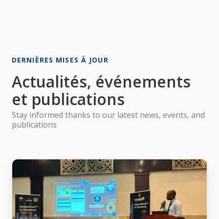
DERNIÈRES MISES À JOUR
Actualités, événements
et publications
Stay informed thanks to our latest news, events, and
publications