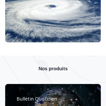
Nos produits
Bulletin Quotidien