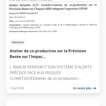
Annonce
Atelier de co-production sur la Prévision
Basée sur l'Impac…
L'ANACM RENFORCE SON SYSTÈME D'ALERTE
PRÉCOCE FACE AUX RISQUES
CLIMATIQUESAtelier de co-production …
13 Jul 2026
En savoir plus