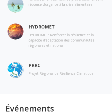
réponse d’urgence à la crise alimentaire
HYDROMET
HYDROMET: Renforcer la résilience et la
capacité d’adaptation des communautés
régionales et national
PRRC
Projet Régional de Résilience Climatique
Événements