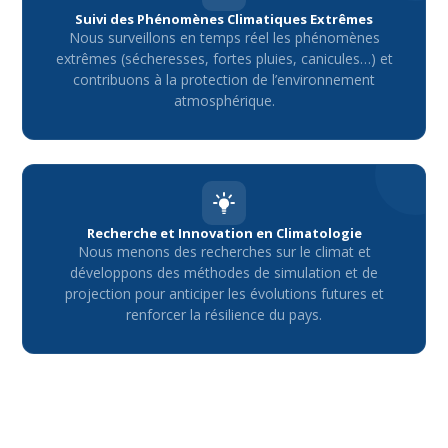
Suivi des Phénomènes Climatiques Extrêmes
Nous surveillons en temps réel les phénomènes
extrêmes (sécheresses, fortes pluies, canicules…) et
contribuons à la protection de l’environnement
atmosphérique.
Recherche et Innovation en Climatologie
Nous menons des recherches sur le climat et
développons des méthodes de simulation et de
projection pour anticiper les évolutions futures et
renforcer la résilience du pays.
Contactez-nous