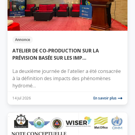
Annonce
ATELIER DE CO-PRODUCTION SUR LA
PRÉVISION BASÉE SUR LES IMP…
La deuxième journée de l'atelier a été consacrée
à la définition des impacts des phénomènes
hydromé…
14 Jul 2026
En savoir plus