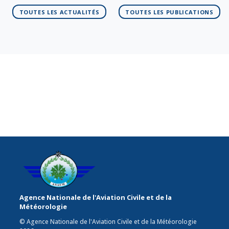
TOUTES LES ACTUALITÉS
TOUTES LES PUBLICATIONS
Agence Nationale de l'Aviation Civile et de la
Météorologie
© Agence Nationale de l'Aviation Civile et de la Météorologie