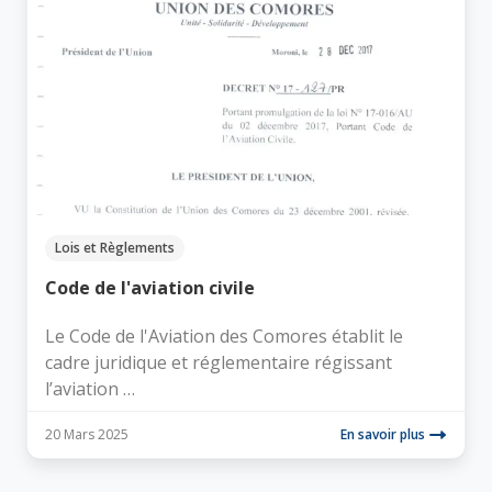
Lois et Règlements
Code de l'aviation civile
Le Code de l'Aviation des Comores établit le
cadre juridique et réglementaire régissant
l’aviation …
20 Mars 2025
En savoir plus