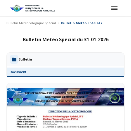
Bulletin Météorologique Spécial
Bulletin Météo Spécial du 31-01-2026
Bulletin Météo Spécial du 31-01-2026
Bulletin
Document