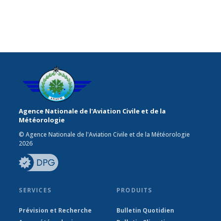
Agence Nationale de l'Aviation Civile et de la
Météorologie
© Agence Nationale de l'Aviation Civile et de la Météorologie
2026
SERVICES
PRODUITS
Prévision et Recherche
Bulletin Quotidien